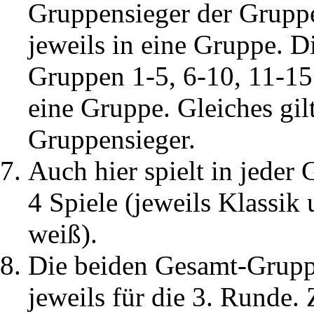
Gruppensieger der Gruppe
jeweils in eine Gruppe. 
Gruppen 1-5, 6-10, 11-15
eine Gruppe. Gleiches gilt
Gruppensieger.
Auch hier spielt in jeder
4 Spiele (jeweils Klassi
weiß).
Die beiden Gesamt-Gruppe
jeweils für die 3. Runde. 