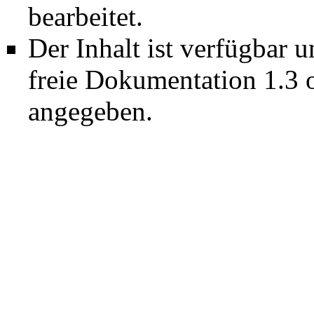
bearbeitet.
Der Inhalt ist verfügbar 
freie Dokumentation 1.3 
angegeben.