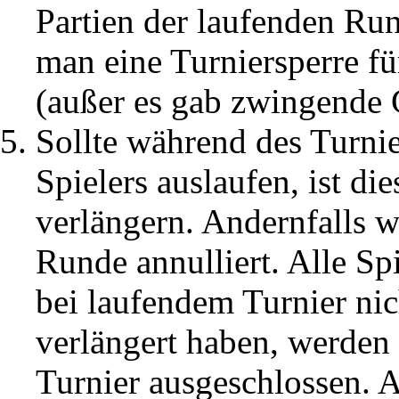
Partien der laufenden Run
man eine Turniersperre fü
(außer es gab zwingende 
Sollte während des Turni
Spielers auslaufen, ist di
verlängern. Andernfalls w
Runde annulliert. Alle Sp
bei laufendem Turnier ni
verlängert haben, werden
Turnier ausgeschlossen. A