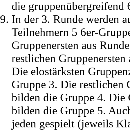
die gruppenübergreifend 
In der 3. Runde werden a
Teilnehmern 5 6er-Gruppen
Gruppenersten aus Runde 
restlichen Gruppenersten
Die elostärksten Gruppen
Gruppe 3. Die restlichen
bilden die Gruppe 4. Die
bilden die Gruppe 5. Auc
jeden gespielt (jeweils K