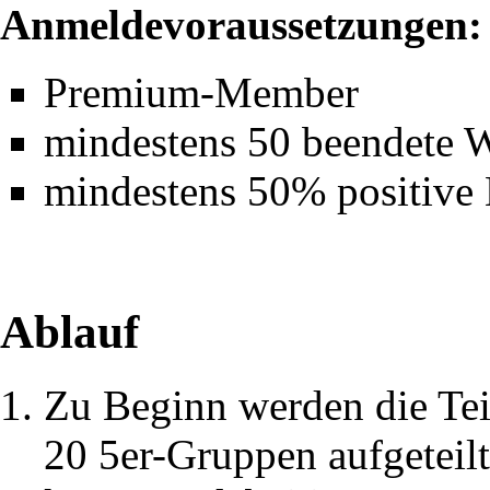
Anmeldevoraussetzungen:
Premium-Member
mindestens 50 beendete W
mindestens 50% positive 
Ablauf
Zu Beginn werden die Tei
20 5er-Gruppen aufgeteilt