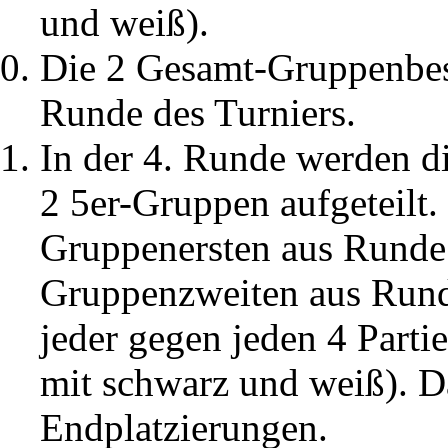
und weiß).
Die 2 Gesamt-Gruppenbest
Runde des Turniers.
In der 4. Runde werden d
2 5er-Gruppen aufgeteilt.
Gruppenersten aus Runde 
Gruppenzweiten aus Runde
jeder gegen jeden 4 Parti
mit schwarz und weiß). D
Endplatzierungen.