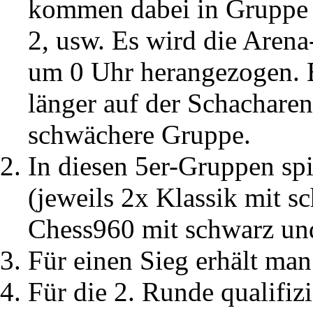
kommen dabei in Gruppe 1
2, usw. Es wird die Arena
um 0 Uhr herangezogen. 
länger auf der Schacharen
schwächere Gruppe.
In diesen 5er-Gruppen spi
(jeweils 2x Klassik mit 
Chess960 mit schwarz un
Für einen Sieg erhält man
Für die 2. Runde qualifizi