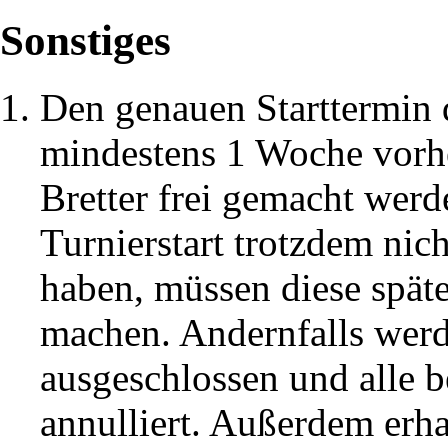
Sonstiges
Den genauen Starttermin 
mindestens 1 Woche vorhe
Bretter frei gemacht werd
Turnierstart trotzdem nic
haben, müssen diese späte
machen. Andernfalls werd
ausgeschlossen und alle b
annulliert. Außerdem erha