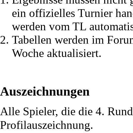
ein offizielles Turnier ha
werden vom TL automatis
Tabellen werden im Forum
Woche aktualisiert.
Auszeichnungen
Alle Spieler, die die 4. Rund
Profilauszeichnung.