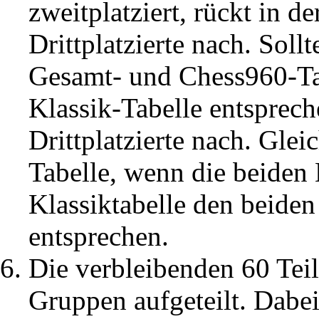
zweitplatziert, rückt in d
Drittplatzierte nach. Sollt
Gesamt- und Chess960-Tab
Klassik-Tabelle entspreche
Drittplatzierte nach. Glei
Tabelle, wenn die beiden 
Klassiktabelle den beiden
entsprechen.
Die verbleibenden 60 Tei
Gruppen aufgeteilt. Dab