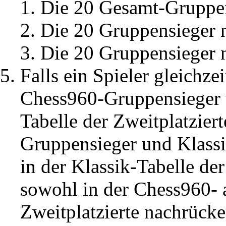
Die 20 Gesamt-Gruppe
Die 20 Gruppensieger 
Die 20 Gruppensieger 
Falls ein Spieler gleichz
Chess960-Gruppensieger w
Tabelle der Zweitplatziert
Gruppensieger und Klassi
in der Klassik-Tabelle der
sowohl in der Chess960- a
Zweitplatzierte nachrücke