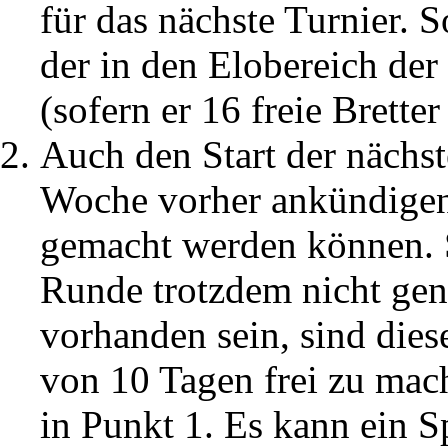
für das nächste Turnier. 
der in den Elobereich der
(sofern er 16 freie Bretter
Auch den Start der nächs
Woche vorher ankündigen,
gemacht werden können. S
Runde trotzdem nicht gen
vorhanden sein, sind diese
von 10 Tagen frei zu mach
in Punkt 1. Es kann ein S