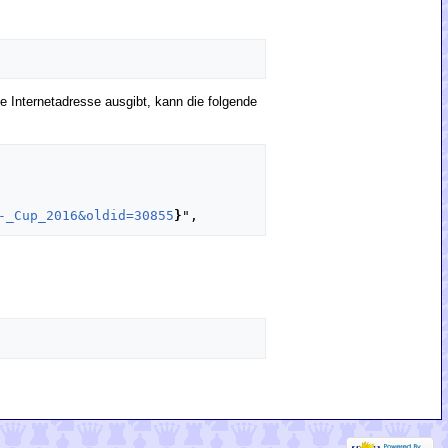
e Internetadresse ausgibt, kann die folgende
-_Cup_2016&oldid=30855
}