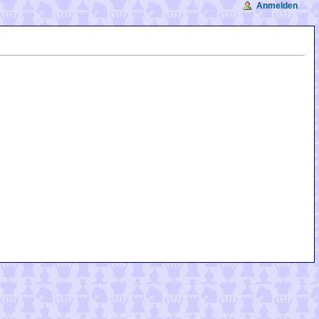
Anmelden