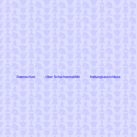
Datenschutz
Über SchacharenaWiki
Haftungsausschluss