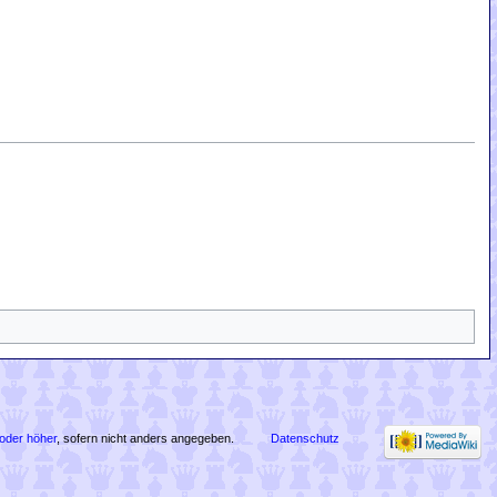
oder höher
, sofern nicht anders angegeben.
Datenschutz