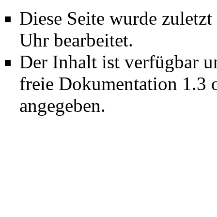
Diese Seite wurde zuletz
Uhr bearbeitet.
Der Inhalt ist verfügbar 
freie Dokumentation 1.3 
angegeben.