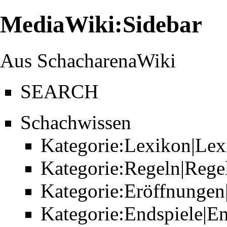
MediaWiki:Sidebar
Aus SchacharenaWiki
SEARCH
Schachwissen
Kategorie:Lexikon|Lex
Kategorie:Regeln|Rege
Kategorie:Eröffnungen
Kategorie:Endspiele|En