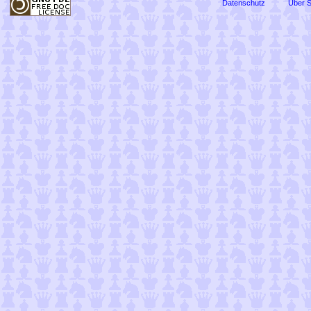
Datenschutz
Über 