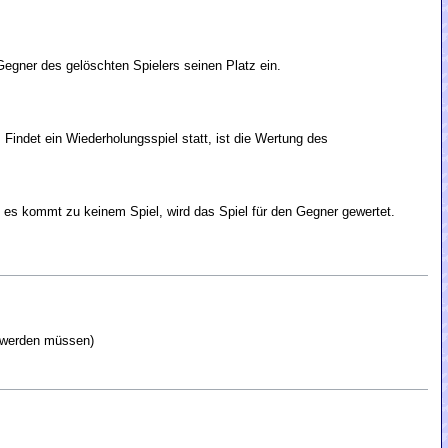
egner des gelöschten Spielers seinen Platz ein.
Findet ein Wiederholungsspiel statt, ist die Wertung des
nd es kommt zu keinem Spiel, wird das Spiel für den Gegner gewertet.
t werden müssen)