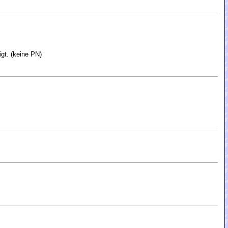
gt. (keine PN)