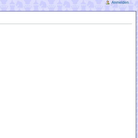
Anmelden