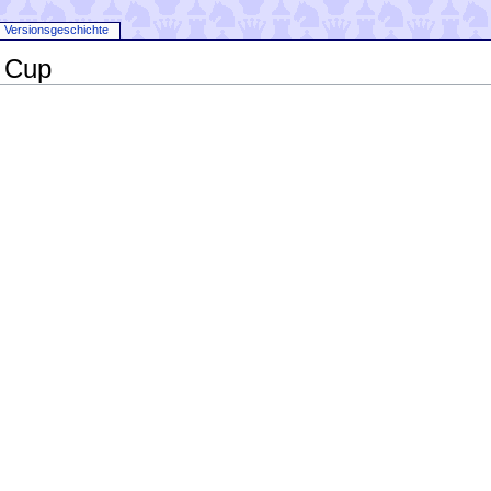
Versionsgeschichte
l Cup