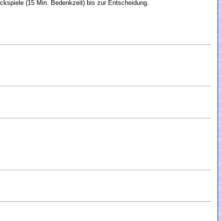
ckspiele (15 Min. Bedenkzeit) bis zur Entscheidung.