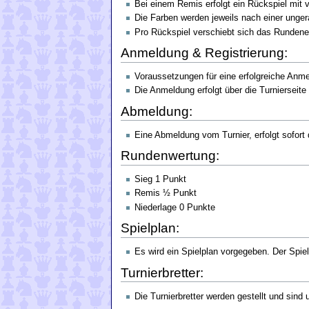
Bei einem Remis erfolgt ein Rückspiel mit 
Die Farben werden jeweils nach einer unger
Pro Rückspiel verschiebt sich das Rundene
Anmeldung & Registrierung:
Voraussetzungen für eine erfolgreiche Anme
Die Anmeldung erfolgt über die Turnierseit
Abmeldung:
Eine Abmeldung vom Turnier, erfolgt sofort 
Rundenwertung:
Sieg 1 Punkt
Remis ½ Punkt
Niederlage 0 Punkte
Spielplan:
Es wird ein Spielplan vorgegeben. Der Spiel
Turnierbretter:
Die Turnierbretter werden gestellt und sind u