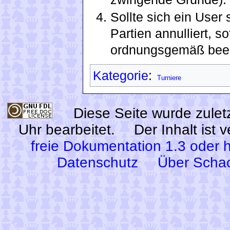
Sollte sich ein User 
Partien annulliert, s
ordnungsgemäß bee
Kategorie
:
Turniere
Diese Seite wurde zule
Uhr bearbeitet.
Der Inhalt ist 
freie Dokumentation 1.3 oder 
Datenschutz
Über Scha