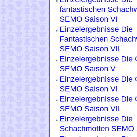
fantastischen Schach
SEMO Saison VI
Einzelergebnisse Die
Fantastischen Schach
SEMO Saison VII
Einzelergebnisse Die 
SEMO Saison V
Einzelergebnisse Die 
SEMO Saison VI
Einzelergebnisse Die 
SEMO Saison VII
Einzelergebnisse Die
Schachmotten SEMO S