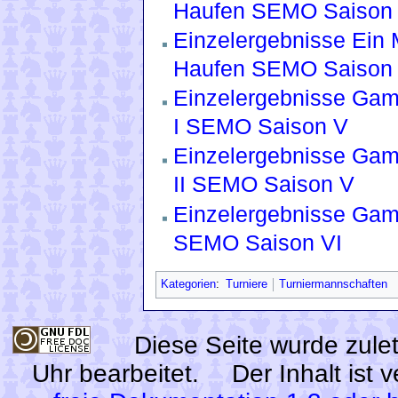
Haufen SEMO Saison 
Einzelergebnisse Ein 
Haufen SEMO Saison 
Einzelergebnisse Gam
I SEMO Saison V
Einzelergebnisse Gam
II SEMO Saison V
Einzelergebnisse Gam
SEMO Saison VI
Kategorien
:
Turniere
Turniermannschaften
Diese Seite wurde zule
Uhr bearbeitet.
Der Inhalt ist 