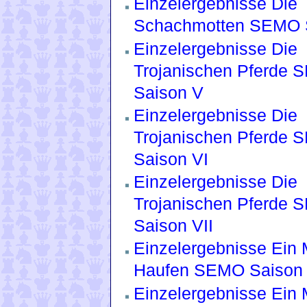
Einzelergebnisse Die
Schachmotten SEMO S
Einzelergebnisse Die
Trojanischen Pferde
Saison V
Einzelergebnisse Die
Trojanischen Pferde
Saison VI
Einzelergebnisse Die
Trojanischen Pferde
Saison VII
Einzelergebnisse Ein 
Haufen SEMO Saison
Einzelergebnisse Ein 