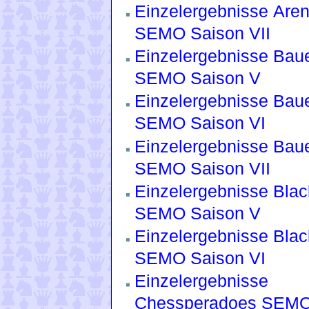
Einzelergebnisse Aren
SEMO Saison VII
Einzelergebnisse Bau
SEMO Saison V
Einzelergebnisse Bau
SEMO Saison VI
Einzelergebnisse Bau
SEMO Saison VII
Einzelergebnisse Blac
SEMO Saison V
Einzelergebnisse Blac
SEMO Saison VI
Einzelergebnisse
Chessperadoes SEMO