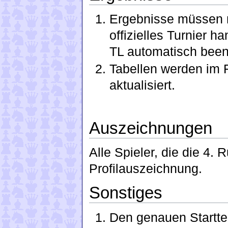
Ergebnisse müssen n
offizielles Turnier 
TL automatisch been
Tabellen werden im 
aktualisiert.
Auszeichnungen
Alle Spieler, die die 4. 
Profilauszeichnung.
Sonstiges
Den genauen Startte