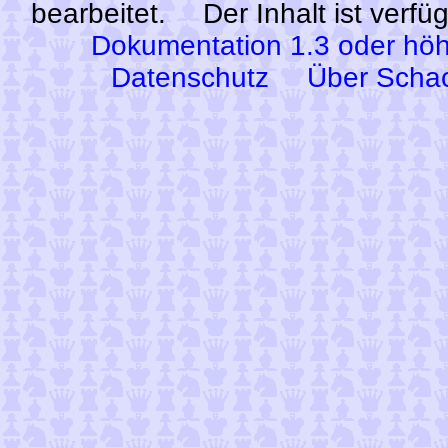
bearbeitet.
Der Inhalt ist verf
Dokumentation 1.3 oder höh
Datenschutz
Über Scha