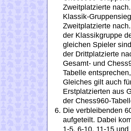
Zweitplatzierte nach
Klassik-Gruppensiege
Zweitplatzierte nach
der Klassikgruppe de
gleichen Spieler sind
der Drittplatzierte na
Gesamt- und Chess96
Tabelle entsprechen, 
Gleiches gilt auch f
Erstplatzierten aus 
der Chess960-Tabell
Die verbleibenden 6
aufgeteilt. Dabei k
1-5, 6-10, 11-15 und