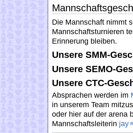
Mannschaftsgesch
Die Mannschaft nimmt s
Mannschaftsturnieren tei
Erinnerung bleiben.
Unsere SMM-Gesc
Unsere SEMO-Ges
Unsere CTC-Gesch
Absprachen werden im
in unserem Team mitzus
oder hier auf der arena
Mannschaftsleiterin
jay