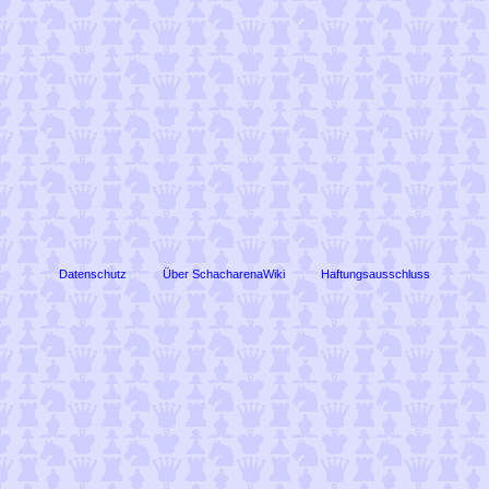
Datenschutz
Über SchacharenaWiki
Haftungsausschluss