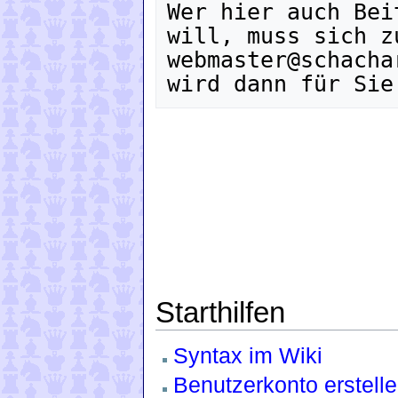
Wer hier auch Bei
will, muss sich z
webmaster@schacha
Starthilfen
Syntax im Wiki
Benutzerkonto erstelle